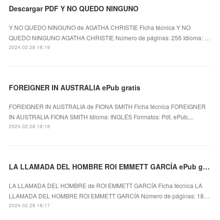
Descargar PDF Y NO QUEDO NINGUNO
Y NO QUEDO NINGUNO de AGATHA CHRISTIE Ficha técnica Y NO
QUEDO NINGUNO AGATHA CHRISTIE Número de páginas: 256 Idioma: …
2024.02.28 18:19
FOREIGNER IN AUSTRALIA ePub gratis
FOREIGNER IN AUSTRALIA de FIONA SMITH Ficha técnica FOREIGNER
IN AUSTRALIA FIONA SMITH Idioma: INGLÉS Formatos: Pdf, ePub,...
2024.02.28 18:18
LA LLAMADA DEL HOMBRE ROI EMMETT GARCÍA ePub gratis
LA LLAMADA DEL HOMBRE de ROI EMMETT GARCÍA Ficha técnica LA
LLAMADA DEL HOMBRE ROI EMMETT GARCÍA Número de páginas: 18…
2024.02.28 18:17