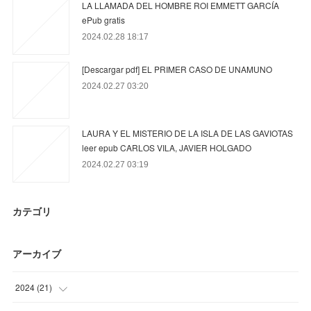
LA LLAMADA DEL HOMBRE ROI EMMETT GARCÍA
ePub gratis
2024.02.28 18:17
[Descargar pdf] EL PRIMER CASO DE UNAMUNO
2024.02.27 03:20
LAURA Y EL MISTERIO DE LA ISLA DE LAS GAVIOTAS
leer epub CARLOS VILA, JAVIER HOLGADO
2024.02.27 03:19
カテゴリ
アーカイブ
2024
(
21
)