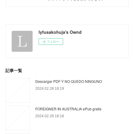
lyfusakohuja's Ownd
フォロー
記事一覧
Descargar PDF Y NO QUEDO NINGUNO
2024.02.28 18:19
FOREIGNER IN AUSTRALIA ePub gratis
2024.02.28 18:18