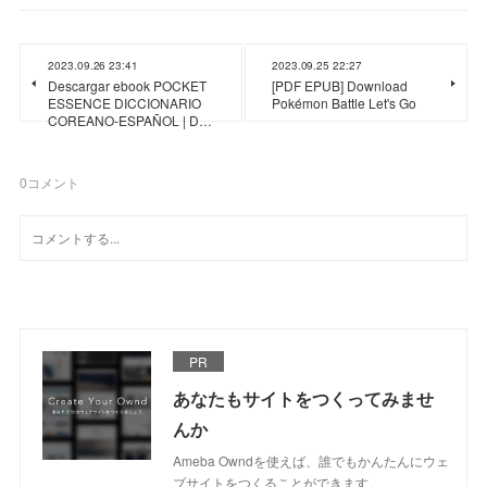
2023.09.26 23:41
2023.09.25 22:27
Descargar ebook POCKET
[PDF EPUB] Download
ESSENCE DICCIONARIO
Pokémon Battle Let's Go
COREANO-ESPAÑOL | D…
0
コメント
PR
あなたもサイトをつくってみませ
んか
Ameba Owndを使えば、誰でもかんたんにウェ
ブサイトをつくることができます。