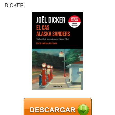
DICKER