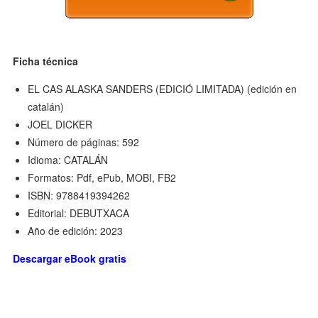
Ficha técnica
EL CAS ALASKA SANDERS (EDICIÓ LIMITADA) (edición en
catalán)
JOEL DICKER
Número de páginas: 592
Idioma: CATALÁN
Formatos: Pdf, ePub, MOBI, FB2
ISBN: 9788419394262
Editorial: DEBUTXACA
Año de edición: 2023
Descargar eBook gratis