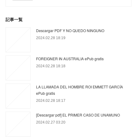
記事一覧
Descargar PDF Y NO QUEDO NINGUNO
2024.02.28 18:19
FOREIGNER IN AUSTRALIA ePub gratis
2024.02.28 18:18
LA LLAMADA DEL HOMBRE ROI EMMETT GARCÍA
ePub gratis
2024.02.28 18:17
[Descargar pdf] EL PRIMER CASO DE UNAMUNO
2024.02.27 03:20