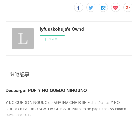
lyfusakohuja's Ownd
フォロー
関連記事
Descargar PDF Y NO QUEDO NINGUNO
Y NO QUEDO NINGUNO de AGATHA CHRISTIE Ficha técnica Y NO
QUEDO NINGUNO AGATHA CHRISTIE Número de páginas: 256 Idioma: …
2024.02.28 18:19